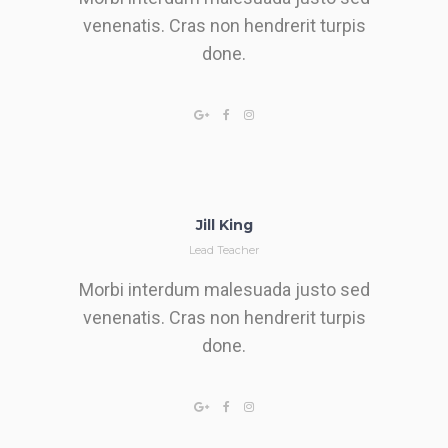
venenatis. Cras non hendrerit turpis
done.
Jill King
Lead Teacher
Morbi interdum malesuada justo sed
venenatis. Cras non hendrerit turpis
done.