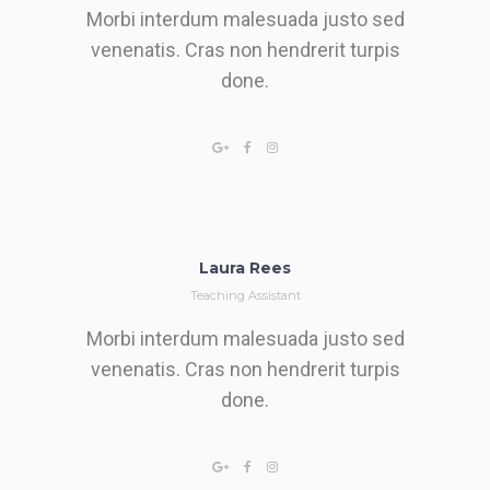
Morbi interdum malesuada justo sed
venenatis. Cras non hendrerit turpis
done.
Laura Rees
Teaching Assistant
Morbi interdum malesuada justo sed
venenatis. Cras non hendrerit turpis
done.