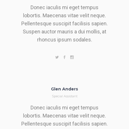
Donec iaculis mi eget tempus
lobortis. Maecenas vitae velit neque.
Pellentesque suscipit facilisis sapien.
Suspen auctor mauris a dui mollis, at
rhoncus ipsum sodales.
Glen Anders
Special Assistant
Donec iaculis mi eget tempus
lobortis. Maecenas vitae velit neque.
Pellentesque suscipit facilisis sapien.