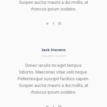
Suspen auctor mauris a dui mollis, at
rhoncus ipsum sodales.
Jack Stevens
Education Assistant
Donec iaculis mi eget tempus
lobortis. Maecenas vitae velit neque.
Pellentesque suscipit facilisis sapien.
Suspen auctor mauris a dui mollis, at
rhoncus ipsum sodales.